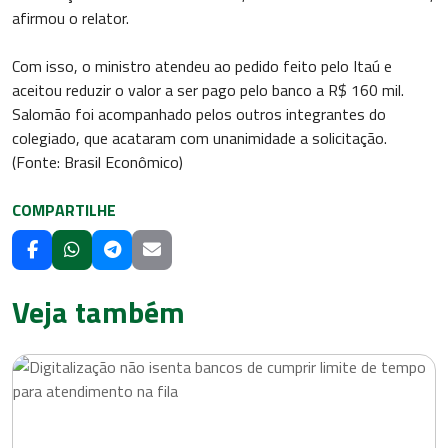
afirmou o relator.
Com isso, o ministro atendeu ao pedido feito pelo Itaú e
aceitou reduzir o valor a ser pago pelo banco a R$ 160 mil.
Salomão foi acompanhado pelos outros integrantes do
colegiado, que acataram com unanimidade a solicitação.
(Fonte: Brasil Econômico)
COMPARTILHE
Veja também