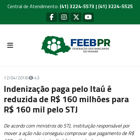
Central de Atendimento:
(41) 3224-5573 | (41) 3224-5525
12/04/2018
43
Indenização paga pelo Itaú é
reduzida de R$ 160 milhões para
R$ 160 mil pelo STJ
De acordo com ministros do STJ, instituição responsável por
mover a ação não conseguiu comprovar que pagamento de R$