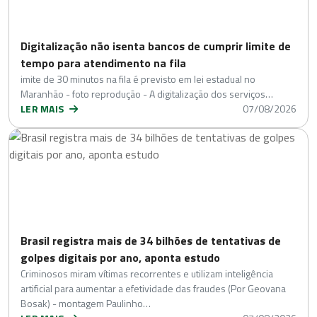
Digitalização não isenta bancos de cumprir limite de
tempo para atendimento na fila
imite de 30 minutos na fila é previsto em lei estadual no
Maranhão - foto reprodução - A digitalização dos serviços…
LER MAIS
07/08/2026
Brasil registra mais de 34 bilhões de tentativas de
golpes digitais por ano, aponta estudo
Criminosos miram vítimas recorrentes e utilizam inteligência
artificial para aumentar a efetividade das fraudes (Por Geovana
Bosak) - montagem Paulinho…