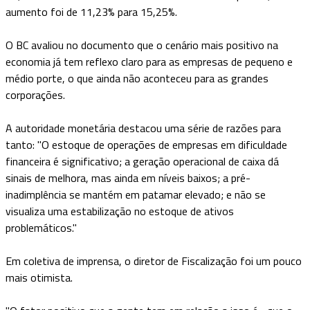
aumento foi de 11,23% para 15,25%.
O BC avaliou no documento que o cenário mais positivo na
economia já tem reflexo claro para as empresas de pequeno e
médio porte, o que ainda não aconteceu para as grandes
corporações.
A autoridade monetária destacou uma série de razões para
tanto: "O estoque de operações de empresas em dificuldade
financeira é significativo; a geração operacional de caixa dá
sinais de melhora, mas ainda em níveis baixos; a pré-
inadimplência se mantém em patamar elevado; e não se
visualiza uma estabilização no estoque de ativos
problemáticos."
Em coletiva de imprensa, o diretor de Fiscalização foi um pouco
mais otimista.