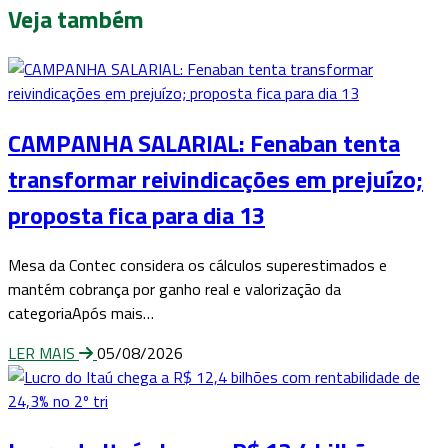
Veja também
CAMPANHA SALARIAL: Fenaban tenta
transformar reivindicações em prejuízo;
proposta fica para dia 13
Mesa da Contec considera os cálculos superestimados e
mantém cobrança por ganho real e valorização da
categoriaApós mais…
LER MAIS
05/08/2026