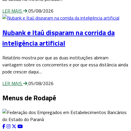
LER MAIS
05/08/2026
Nubank e Itaú disparam na corrida da
inteligência artificial
Relatório mostra por que as duas instituições abriram
vantagem sobre os concorrentes e por que essa distância ainda
pode crescer daqui…
LER MAIS
05/08/2026
Menus de Rodapé