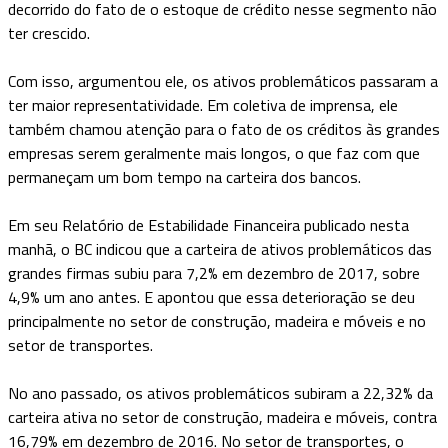
decorrido do fato de o estoque de crédito nesse segmento não
ter crescido.
Com isso, argumentou ele, os ativos problemáticos passaram a
ter maior representatividade. Em coletiva de imprensa, ele
também chamou atenção para o fato de os créditos às grandes
empresas serem geralmente mais longos, o que faz com que
permaneçam um bom tempo na carteira dos bancos.
Em seu Relatório de Estabilidade Financeira publicado nesta
manhã, o BC indicou que a carteira de ativos problemáticos das
grandes firmas subiu para 7,2% em dezembro de 2017, sobre
4,9% um ano antes. E apontou que essa deterioração se deu
principalmente no setor de construção, madeira e móveis e no
setor de transportes.
No ano passado, os ativos problemáticos subiram a 22,32% da
carteira ativa no setor de construção, madeira e móveis, contra
16,79% em dezembro de 2016. No setor de transportes, o