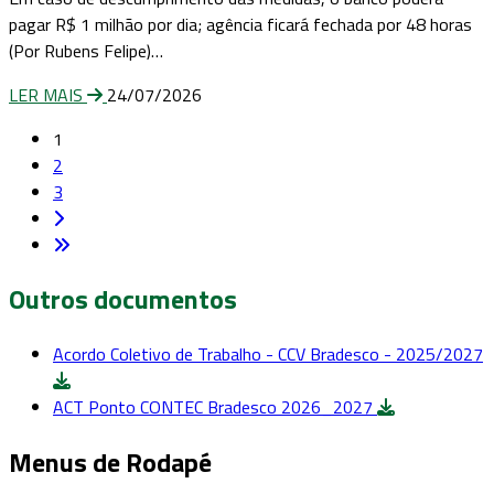
pagar R$ 1 milhão por dia; agência ficará fechada por 48 horas
(Por Rubens Felipe)…
LER MAIS
24/07/2026
1
2
3
Outros documentos
Acordo Coletivo de Trabalho - CCV Bradesco - 2025/2027
ACT Ponto CONTEC Bradesco 2026_2027
Menus de Rodapé