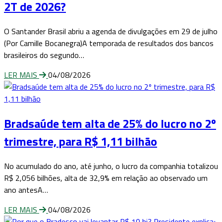
2T de 2026?
O Santander Brasil abriu a agenda de divulgações em 29 de julho
(Por Camille Bocanegra)A temporada de resultados dos bancos
brasileiros do segundo…
LER MAIS
04/08/2026
Bradsaúde tem alta de 25% do lucro no 2º
trimestre, para R$ 1,11 bilhão
No acumulado do ano, até junho, o lucro da companhia totalizou
R$ 2,056 bilhões, alta de 32,9% em relação ao observado um
ano antesA…
LER MAIS
04/08/2026