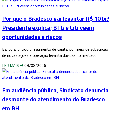
Por que o Bradesco vai levantar R$ 10 bi?
Presidente explica; BTG e Citi veem
oportunidades e riscos
Banco anunciou um aumento de capital por meio de subscrição
de novas ações e operação levanta dúvidas no mercado…
LER MAIS
03/08/2026
Em audiência pública, Sindicato denuncia
desmonte do atendimento do Bradesco
em BH