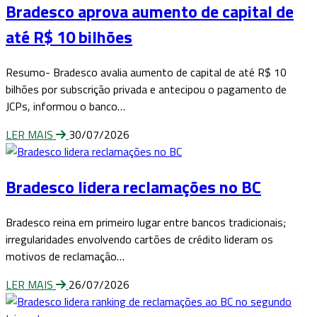
Bradesco aprova aumento de capital de
até R$ 10 bilhões
Resumo- Bradesco avalia aumento de capital de até R$ 10
bilhões por subscrição privada e antecipou o pagamento de
JCPs, informou o banco…
LER MAIS
30/07/2026
Bradesco lidera reclamações no BC
Bradesco reina em primeiro lugar entre bancos tradicionais;
irregularidades envolvendo cartões de crédito lideram os
motivos de reclamação…
LER MAIS
26/07/2026