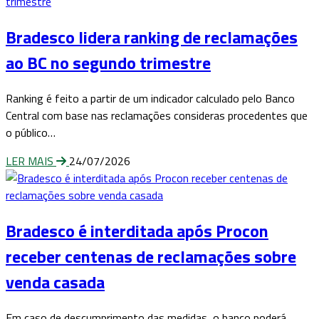
Bradesco lidera ranking de reclamações
ao BC no segundo trimestre
Ranking é feito a partir de um indicador calculado pelo Banco
Central com base nas reclamações consideras procedentes que
o público…
LER MAIS
24/07/2026
Bradesco é interditada após Procon
receber centenas de reclamações sobre
venda casada
Em caso de descumprimento das medidas, o banco poderá