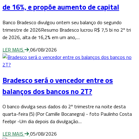
de 16%, e propõe aumento de capital
Banco Bradesco divulgou ontem seu balanço do segundo
trimestre de 2026Resumo Bradesco lucrou R$ 7,5 bi no 2º tri
de 2026, alta de 16,2% em um ano,…
LER MAIS
06/08/2026
Bradesco será o vencedor entre os
balanços dos bancos no 2T?
O banco divulga seus dados do 2º trimestre na noite desta
quarta-feira (5) (Por Camille Bocanegra) - foto Paulinho Costa
feebpr -Um dia depois da divulgação…
LER MAIS
05/08/2026