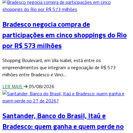
Bradesco negocia compra de
participações em cinco shoppings do Rio
por R$ 573 milhões
Shopping Boulevard, em Vila Isabel, está entre os
empreendimentos que integram a negociação de R$ 573
milhões entre Bradesco e Vinci…
LER MAIS
05/08/2026
Santander, Banco do Brasil, Itaú e
Bradesco: quem ganha e quem perde no