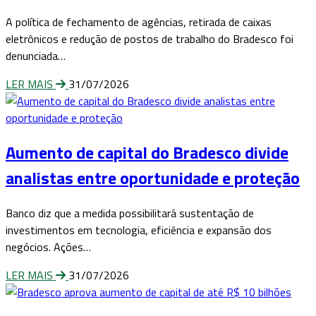
A política de fechamento de agências, retirada de caixas
eletrônicos e redução de postos de trabalho do Bradesco foi
denunciada…
LER MAIS
31/07/2026
Aumento de capital do Bradesco divide
analistas entre oportunidade e proteção
Banco diz que a medida possibilitará sustentação de
investimentos em tecnologia, eficiência e expansão dos
negócios. Ações…
LER MAIS
31/07/2026