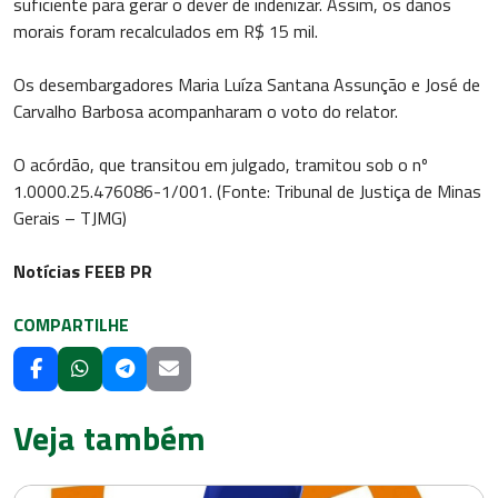
suficiente para gerar o dever de indenizar. Assim, os danos
morais foram recalculados em R$ 15 mil.
Os desembargadores Maria Luíza Santana Assunção e José de
Carvalho Barbosa acompanharam o voto do relator.
O acórdão, que transitou em julgado, tramitou sob o nº
1.0000.25.476086-1/001. (Fonte: Tribunal de Justiça de Minas
Gerais – TJMG)
Notícias FEEB PR
COMPARTILHE
Veja também