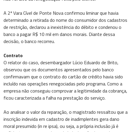
A 2ª Vara Cível de Ponte Nova confirmou liminar que havia
determinado a retirada do nome do consumidor dos cadastros
de restrição, declarou a inexistência do débito e condenou o
banco a pagar R$ 10 mil em danos morais. Diante dessa
decisão, o banco recorreu.
Contrato
O relator do caso, desembargador Lúcio Eduardo de Brito,
observou que os documentos apresentados pelo banco
confirmavam que o contrato do cartão de crédito havia sido
incluído nas operações renegociadas pelo programa. Como a
empresa não conseguiu comprovar a legitimidade da cobrança,
ficou caracterizada a falha na prestação do serviço.
Ao analisar o valor da reparação, o magistrado ressaltou que a
inscrição indevida em cadastro de inadimplentes gera dano
moral presumido (in re ipsa), ou seja, a própria inclusão já é