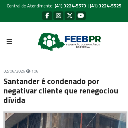
Central de Atendimento:
(41) 3224-5573 | (41) 3224-5525
02/06/2026
106
Santander é condenado por
negativar cliente que renegociou
dívida