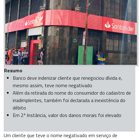
Resumo
Banco deve indenizar cliente que renegociou dívida e,
mesmo assim, teve nome negativado
Além da retirada do nome do consumidor do cadastro de
inadimplentes, também foi declarada a inexistência do
débito
Em 2ª Instância, valor dos danos morais foi elevado
Um cliente que teve o nome negativado em serviço de