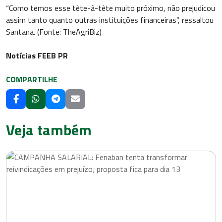
“Como temos esse tête-à-tête muito próximo, não prejudicou
assim tanto quanto outras instituições financeiras”, ressaltou
Santana. (Fonte: TheAgriBiz)
Notícias FEEB PR
COMPARTILHE
Veja também