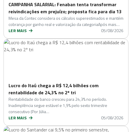
CAMPANHA SALARIAL: Fenaban tenta transformar
reivindicações em prejuízo; proposta fica para dia 13
Mesa da Contec considera os cálculos superestimados e mantém
cobrança por ganho real e valorização da categoriaApós mais…
LER MAIS
05/08/2026
Lucro do Itaú chega a R$ 12,4 bilhões com
rentabilidade de 24,3% no 2º tri
Rentabilidade do banco cresceu para 24,3% no período.
Inadimplência segue estável e 1,9% pelo sexto trimestre
consecutivo (Por Júlia…
LER MAIS
05/08/2026