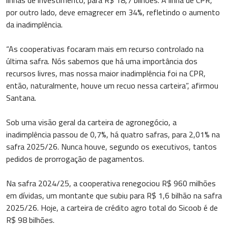
por outro lado, deve emagrecer em 34%, refletindo o aumento
da inadimplência.
“As cooperativas focaram mais em recurso controlado na
última safra. Nós sabemos que há uma importância dos
recursos livres, mas nossa maior inadimplência foi na CPR,
então, naturalmente, houve um recuo nessa carteira”, afirmou
Santana.
Sob uma visão geral da carteira de agronegócio, a
inadimplência passou de 0,7%, há quatro safras, para 2,01% na
safra 2025/26. Nunca houve, segundo os executivos, tantos
pedidos de prorrogação de pagamentos.
Na safra 2024/25, a cooperativa renegociou R$ 960 milhões
em dívidas, um montante que subiu para R$ 1,6 bilhão na safra
2025/26. Hoje, a carteira de crédito agro total do Sicoob é de
R$ 98 bilhões.