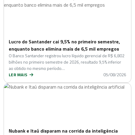
Lucro do Santander cai 9,5% no primeiro semestre,
enquanto banco elimina mais de 6,5 mil empregos
O Banco Santander registrou lucro líquido gerencial de R$ 6,802
bilhões no primeiro semestre de 2026, resultado 9,5% inferior
ao obtido no mesmo período…
LER MAIS
05/08/2026
Nubank e Itaú disparam na corrida da inteligência