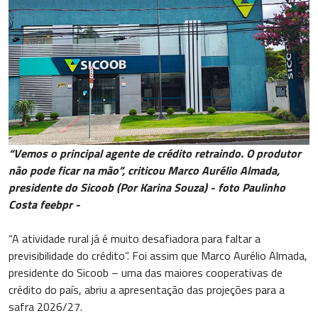
“Vemos o principal agente de crédito retraindo. O produtor
não pode ficar na mão”, criticou Marco Aurélio Almada,
presidente do Sicoob (Por Karina Souza) - foto Paulinho
Costa feebpr -
“A atividade rural já é muito desafiadora para faltar a
previsibilidade do crédito”. Foi assim que Marco Aurélio Almada,
presidente do Sicoob – uma das maiores cooperativas de
crédito do país, abriu a apresentação das projeções para a
safra 2026/27.