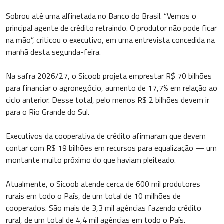
Sobrou até uma alfinetada no Banco do Brasil. “Vemos o
principal agente de crédito retraindo. O produtor não pode ficar
na mão”, criticou o executivo, em uma entrevista concedida na
manhã desta segunda-feira.
Na safra 2026/27, o Sicoob projeta emprestar R$ 70 bilhões
para financiar o agronegócio, aumento de 17,7% em relação ao
ciclo anterior. Desse total, pelo menos R$ 2 bilhões devem ir
para o Rio Grande do Sul.
Executivos da cooperativa de crédito afirmaram que devem
contar com R$ 19 bilhões em recursos para equalização — um
montante muito próximo do que haviam pleiteado.
Atualmente, o Sicoob atende cerca de 600 mil produtores
rurais em todo o País, de um total de 10 milhões de
cooperados. São mais de 3,3 mil agências fazendo crédito
rural, de um total de 4,4 mil agências em todo o País.