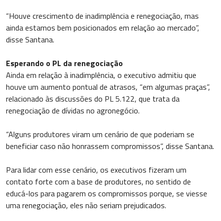
“Houve crescimento de inadimplência e renegociação, mas
ainda estamos bem posicionados em relação ao mercado”,
disse Santana.
Esperando o PL da renegociação
Ainda em relação à inadimplência, o executivo admitiu que
houve um aumento pontual de atrasos, “em algumas praças”,
relacionado às discussões do PL 5.122, que trata da
renegociação de dívidas no agronegócio.
“Alguns produtores viram um cenário de que poderiam se
beneficiar caso não honrassem compromissos”, disse Santana.
Para lidar com esse cenário, os executivos fizeram um
contato forte com a base de produtores, no sentido de
educá-los para pagarem os compromissos porque, se viesse
uma renegociação, eles não seriam prejudicados.