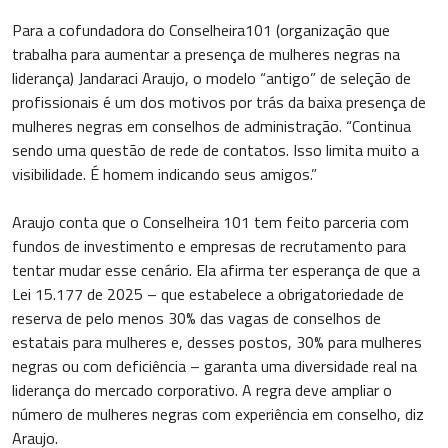
Para a cofundadora do Conselheira101 (organização que
trabalha para aumentar a presença de mulheres negras na
liderança) Jandaraci Araujo, o modelo “antigo” de seleção de
profissionais é um dos motivos por trás da baixa presença de
mulheres negras em conselhos de administração. “Continua
sendo uma questão de rede de contatos. Isso limita muito a
visibilidade. É homem indicando seus amigos.”
Araujo conta que o Conselheira 101 tem feito parceria com
fundos de investimento e empresas de recrutamento para
tentar mudar esse cenário. Ela afirma ter esperança de que a
Lei 15.177 de 2025 – que estabelece a obrigatoriedade de
reserva de pelo menos 30% das vagas de conselhos de
estatais para mulheres e, desses postos, 30% para mulheres
negras ou com deficiência – garanta uma diversidade real na
liderança do mercado corporativo. A regra deve ampliar o
número de mulheres negras com experiência em conselho, diz
Araujo.