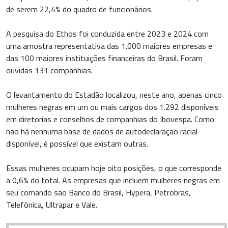
de serem 22,4% do quadro de funcionários.
A pesquisa do Ethos foi conduzida entre 2023 e 2024 com
uma amostra representativa das 1.000 maiores empresas e
das 100 maiores instituições financeiras do Brasil. Foram
ouvidas 131 companhias.
O levantamento do Estadão localizou, neste ano, apenas cinco
mulheres negras em um ou mais cargos dos 1.292 disponíveis
em diretorias e conselhos de companhias do Ibovespa. Como
não há nenhuma base de dados de autodeclaração racial
disponível, é possível que existam outras.
Essas mulheres ocupam hoje oito posições, o que corresponde
a 0,6% do total. As empresas que incluem mulheres negras em
seu comando são Banco do Brasil, Hypera, Petrobras,
Telefônica, Ultrapar e Vale.