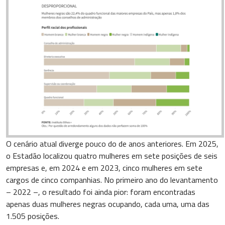
O cenário atual diverge pouco do de anos anteriores. Em 2025,
o Estadão localizou quatro mulheres em sete posições de seis
empresas e, em 2024 e em 2023, cinco mulheres em sete
cargos de cinco companhias. No primeiro ano do levantamento
– 2022 –, o resultado foi ainda pior: foram encontradas
apenas duas mulheres negras ocupando, cada uma, uma das
1.505 posições.