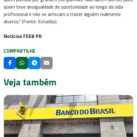
quem teve desigualdade de oportunidade ao longo da vida
profissional e não se arriscam a trazer alguém realmente
diverso.” (Fonte: Estadão)
Notícias FEEB PR
COMPARTILHE
Veja também