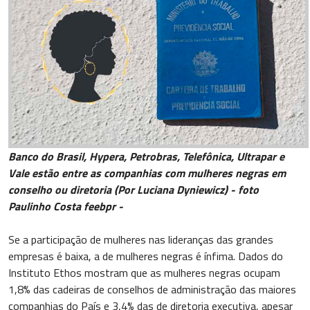
Banco do Brasil, Hypera, Petrobras, Telefônica, Ultrapar e
Vale estão entre as companhias com mulheres negras em
conselho ou diretoria (Por Luciana Dyniewicz) - foto
Paulinho Costa feebpr -
Se a participação de mulheres nas lideranças das grandes
empresas é baixa, a de mulheres negras é ínfima. Dados do
Instituto Ethos mostram que as mulheres negras ocupam
1,8% das cadeiras de conselhos de administração das maiores
companhias do País e 3,4% das de diretoria executiva, apesar