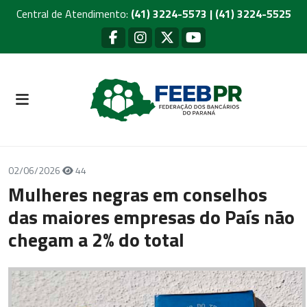
Central de Atendimento:
(41) 3224-5573 | (41) 3224-5525
02/06/2026
44
Mulheres negras em conselhos
das maiores empresas do País não
chegam a 2% do total